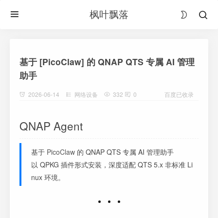
枫叶飘落
基于 [PicoClaw] 的 QNAP QTS 专属 AI 管理
助手
2026-06-14
网络设备
332
0
百度已收录
QNAP Agent
基于
PicoClaw
的 QNAP QTS 专属 AI 管理助手
以 QPKG 插件形式安装，深度适配 QTS 5.x 非标准 Li
nux 环境。