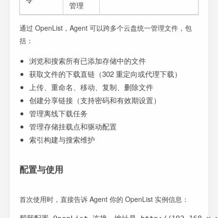
管理
通过 OpenList，Agent 可以跨多个云盘统一管理文件，包
括：
浏览和搜索所有已添加存储中的文件
获取文件的下载直链（302 重定向或代理下载）
上传、重命名、移动、复制、删除文件
创建分享链接（支持密码和有效期设置）
管理离线下载任务
管理存储挂载点和驱动配置
索引构建与搜索维护
配置与使用
首次使用时，直接告诉 Agent 你的 OpenList 实例信息：