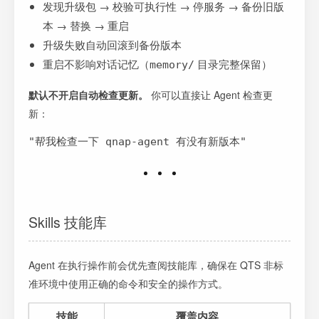
发现升级包 → 校验可执行性 → 停服务 → 备份旧版
本 → 替换 → 重启
升级失败自动回滚到备份版本
重启不影响对话记忆（
目录完整保留）
memory/
默认不开启自动检查更新。
你可以直接让 Agent 检查更
新：
"帮我检查一下 qnap-agent 有没有新版本"
Skills 技能库
Agent 在执行操作前会优先查阅技能库，确保在 QTS 非标
准环境中使用正确的命令和安全的操作方式。
技能
覆盖内容