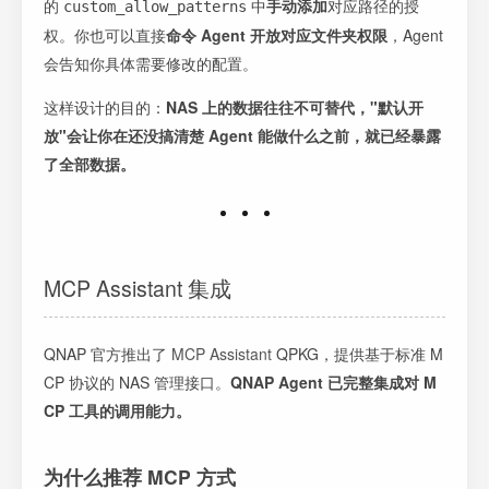
的
中
手动添加
对应路径的授
custom_allow_patterns
权。你也可以直接
命令 Agent 开放对应文件夹权限
，Agent
会告知你具体需要修改的配置。
这样设计的目的：
NAS 上的数据往往不可替代，"默认开
放"会让你在还没搞清楚 Agent 能做什么之前，就已经暴露
了全部数据。
MCP Assistant 集成
QNAP 官方推出了
MCP Assistant
QPKG，提供基于标准 M
CP 协议的 NAS 管理接口。
QNAP Agent 已完整集成对 M
CP 工具的调用能力。
为什么推荐 MCP 方式