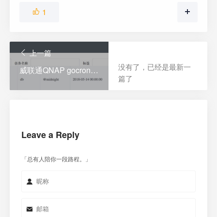
1
上一篇
没有了，已经是最新一
威联通QNAP gocron 定时任务管理系统
篇了
Leave a Reply
「总有人陪你一段路程。」