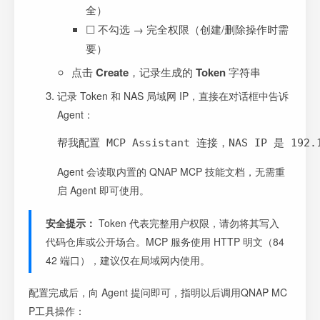
全）
☐ 不勾选 → 完全权限（创建/删除操作时需
要）
点击
Create
，记录生成的
Token
字符串
记录 Token 和 NAS 局域网 IP，直接在对话框中告诉
Agent：
帮我配置 MCP Assistant 连接，NAS IP 是 192.1
Agent 会读取内置的 QNAP MCP 技能文档，无需重
启 Agent 即可使用。
安全提示：
Token 代表完整用户权限，请勿将其写入
代码仓库或公开场合。MCP 服务使用 HTTP 明文（84
42 端口），建议仅在局域网内使用。
配置完成后，向 Agent 提问即可，指明以后调用QNAP MC
P工具操作：