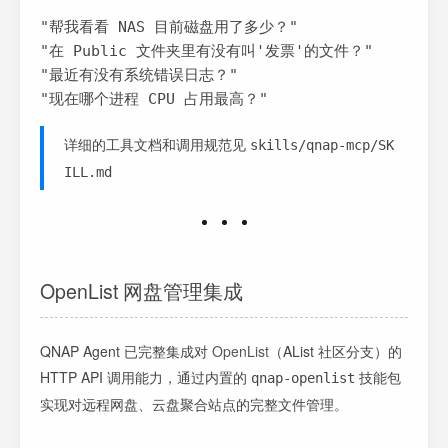
"帮我看看 NAS 目前磁盘用了多少？"

"在 Public 文件夹里有没有叫'发票'的文件？"

"最近有没有系统错误日志？"

"现在哪个进程 CPU 占用最高？"
详细的工具文档和调用规范见
skills/qnap-mcp/SK
ILL.md
OpenList 网盘管理集成
QNAP Agent 已完整集成对
OpenList
（AList 社区分支）的
HTTP API 调用能力，通过内置的
技能包
qnap-openlist
实现对远程网盘、云盘聚合站点的完整文件管理。