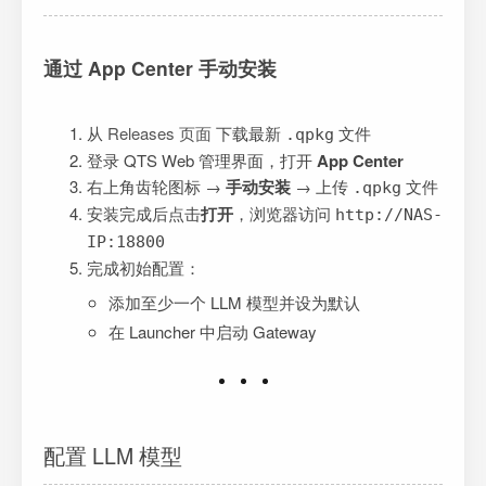
通过 App Center 手动安装
从
Releases 页面
下载最新
文件
.qpkg
登录 QTS Web 管理界面，打开
App Center
右上角齿轮图标 →
手动安装
→ 上传
文件
.qpkg
安装完成后点击
打开
，浏览器访问
http://NAS-
IP:18800
完成初始配置：
添加至少一个 LLM 模型并设为默认
在 Launcher 中启动 Gateway
配置 LLM 模型