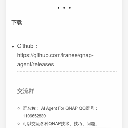
下载
Github：
https://github.com/iranee/qnap-
agent/releases
交流群
群名称： Al Agent For QNAP QQ群号：
1106652839
可以交流各种QNAP技术、技巧、问题。