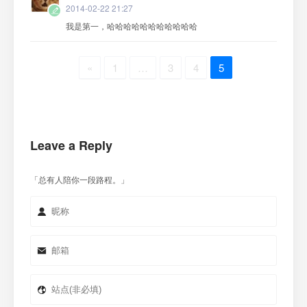
2014-02-22 21:27
我是第一，哈哈哈哈哈哈哈哈哈哈哈
«
1
…
3
4
5
Leave a Reply
「总有人陪你一段路程。」