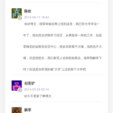
陈欢
2014-06-11 18:44
你好博主，很荣幸能在网上找到这里，我已经大学毕业一
年了，现在想去伊朗学习语言，从事跟你一样的工作，但是
霍梅尼的波斯语语言中心，很多东西看不大懂，流程也不大
懂，但是很想去，我们家里人也很鼓励我去。能帮我解答下
吗？应该是你所谓的被“大学”上过的那个大学吧
创意驴
2014-05-24 02:14
好久不更新了啊博主
飘零