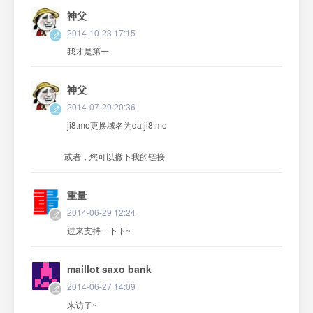
神父
2014-10-23 17:15
我才是第一
神父
2014-07-29 20:36
ji8.me更换域名为da.ji8.me
或者，您可以撤下我的链接
重量
2014-06-29 12:24
过来支持一下下~
maillot saxo bank
2014-06-27 14:09
来访了~