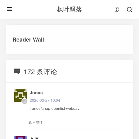
枫叶飘落
Reader Wall
172 条评论
Jonas
2026-03-27 10:04
iranee/qnap-openlist-webdav
真不错！