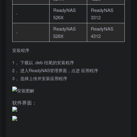
ReadyNAS
ReadyNAS
-
526X
3312
ReadyNAS
ReadyNAS
-
528X
4312
安装程序
1， 下载以 .deb 结尾的安装程序
2， 进入ReadyNAS管理界面，点进 应用程序
3， 选择上传并安装应用程序
软件界面：