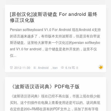
[原创汉化]波斯语键盘 For android 最终
修正汉化版
Persian softkeyboard V1.0 For Android 现在Android 4支持
的语言越来越多了，有些版本支持波斯语，但是没有自带波
斯语键盘。这里给大家带来一个汉化过的persian softkeybo
ard V1.0 for android，这个键盘是老外开发的，这里不仅
仅...
2012-11-30
Android
,
Iran
6.1k
0
《波斯语汉语词典》PDF电子版
《波斯语汉语词典》现在已经不再出版，市面上现在很少能
买到。这个扫描件在电脑上查看使用还是可以的。该词典现
在定价是200+RMB在原有的PDF文件上，添加了所有字母