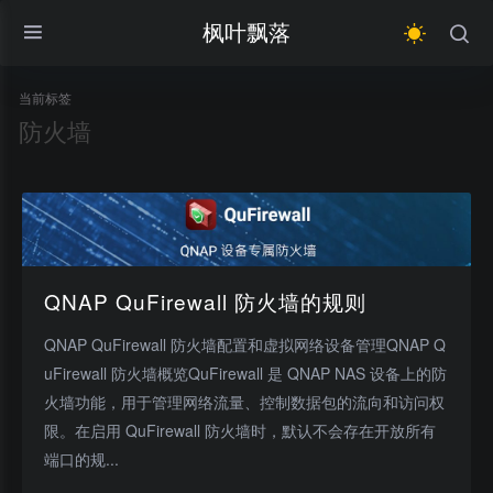
枫叶飘落
当前标签
防火墙
QNAP QuFirewall 防火墙的规则
QNAP QuFirewall 防火墙配置和虚拟网络设备管理QNAP Q
uFirewall 防火墙概览QuFirewall 是 QNAP NAS 设备上的防
火墙功能，用于管理网络流量、控制数据包的流向和访问权
限。在启用 QuFirewall 防火墙时，默认不会存在开放所有
端口的规...