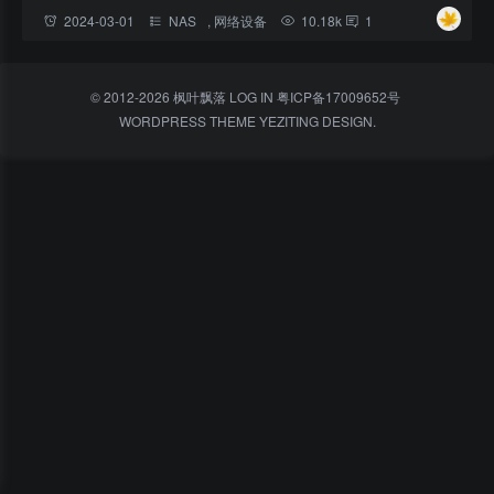
2024-03-01
NAS
,
网络设备
10.18k
1
© 2012-2026 枫叶飘落
LOG IN
粤ICP备17009652号
WORDPRESS THEME
YEZITING
DESIGN.